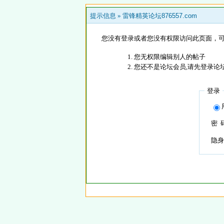
提示信息 »
雷锋精英论坛876557.com
您没有登录或者您没有权限访问此页面，可
您无权限编辑别人的帖子
您还不是论坛会员,请先登录论
登录
密 
隐身