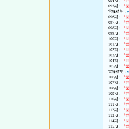
094期：
『
095期：
『
雷锋精英：
w
096期：
『
097期：
『
098期：
『
099期：
『
100期：
『
101期：
『
102期：
『
103期：
『
104期：
『
105期：
『
雷锋精英：
w
106期：
『
107期：
『
108期：
『
109期：
『
110期：
『
111期：
『
112期：
『
113期：
『
114期：
『
115期：
『