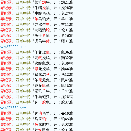
世界纪录』
四肖中特
『鼠狗
鸡
牛』开：鸡21准
世界纪录』
四肖中特
『牛猪
虎
鼠』开：虎28准
世界纪录』
四肖中特
『牛蛇马鸡』开：兔27错
世界纪录』
四肖中特
『
羊
马鸡猪』开：羊11准
世界纪录』
四肖中特
『龙猴牛
羊
』开：羊11准
世界纪录』
四肖中特
『龙猪鸡
蛇
』开：蛇01准
世界纪录』
四肖中特
『兔牛
龙
鼠』开：龙26准
世界纪录』
四肖中特
『虎马牛
猪
』开：猪31准
ww.876559.com
世界纪录』
四肖中特
『羊龙虎
鼠
』开：鼠06准
世界纪录』
四肖中特
『蛇
狗
虎鸡』开：狗32准
世界纪录』
四肖中特
『猴蛇鼠龙』开：兔39错
世界纪录』
四肖中特
『
猴
龙虎羊』开：猴46准
世界纪录』
四肖中特
『猪鼠鸡
马
』开：马12准
世界纪录』
四肖中特
『羊
鼠
龙兔』开：鼠42准
世界纪录』
四肖中特
『蛇龙
鼠
羊』开：鼠18准
世界纪录』
四肖中特
『猴狗
羊
牛』开：羊47准
世界纪录』
四肖中特
『牛马蛇猪』开：虎28错
世界纪录』
四肖中特
『狗羊
蛇
兔』开：蛇37准
ww.876559.com
世界纪录』
四肖中特
『狗
猪
马羊』开：�19准
世界纪录』
四肖中特
『马鼠
鸡
牛』开：鸡45准
世界纪录』
四肖中特
『
兔
鼠蛇狗』开：兔03准
世界纪录』
四肖中特
『鸡
蛇
鼠兔』开：蛇01准