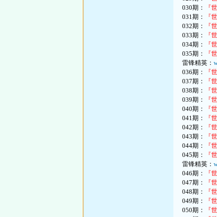
030期：
『
031期：
『
032期：
『
033期：
『
034期：
『
035期：
『
雷锋精英：
w
036期：
『
037期：
『
038期：
『
039期：
『
040期：
『
041期：
『
042期：
『
043期：
『
044期：
『
045期：
『
雷锋精英：
w
046期：
『
047期：
『
048期：
『
049期：
『
050期：
『