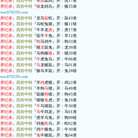
世界纪录』
四肖中特
『羊
虎
鼠鸡』开：虎17准
世界纪录』
四肖中特
『
猴
龙鸡马』开：猴35准
ww.876559.com
世界纪录』
四肖中特
『龙马
鼠
蛇』开：鼠43准
世界纪录』
四肖中特
『马蛇兔猪』开：猴11错
世界纪录』
四肖中特
『牛羊龙
虎
』开：虎17准
世界纪录』
四肖中特
『鼠牛
羊
兔』开：羊12准
世界纪录』
四肖中特
『
狗
马鸡牛』开：狗33准
世界纪录』
四肖中特
『猪
龙
鼠兔』开：龙39准
世界纪录』
四肖中特
『马狗猴
猪
』开：猪20准
世界纪录』
四肖中特
『
牛
虎兔马』开：牛06准
世界纪录』
四肖中特
『
马
龙猴鼠』开：马01准
世界纪录』
四肖中特
『猴马羊鼠』开：兔28错
ww.876559.com
世界纪录』
四肖中特
『羊
鸡
虎猴』开：鸡22准
世界纪录』
四肖中特
『羊狗
马
猪』开：马49准
世界纪录』
四肖中特
『鼠猴
狗
猪』开：狗45准
世界纪录』
四肖中特
『猪猴
兔
虎』开：兔16准
世界纪录』
四肖中特
『
牛
马猪鼠』开：牛30准
世界纪录』
四肖中特
『
马
牛鸡龙』开：马01准
世界纪录』
四肖中特
『虎羊马兔』开：狗09错
世界纪录』
四肖中特
『鸡兔
蛇
马』开：蛇02准
世界纪录』
四肖中特
『鸡
牛
猴兔』开：牛30准
世界纪录』
四肖中特
『
兔
牛猴鼠』开：兔04准