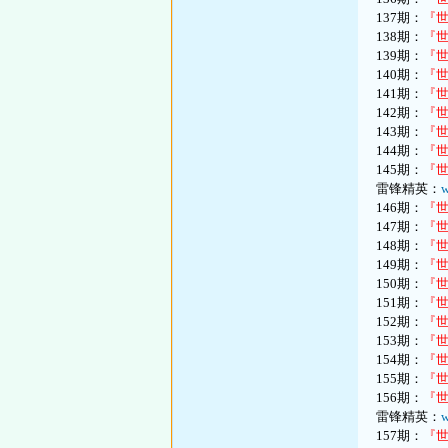
137期：
『
138期：
『
139期：
『
140期：
『
141期：
『
142期：
『
143期：
『
144期：
『
145期：
『
雷锋精英：
w
146期：
『
147期：
『
148期：
『
149期：
『
150期：
『
151期：
『
152期：
『
153期：
『
154期：
『
155期：
『
156期：
『
雷锋精英：
w
157期：
『