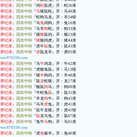
世界纪录』
四肖中特
『鸡
蛇
鼠虎』开：蛇26准
世界纪录』
四肖中特
『
马
猪鼠蛇』开：马49准
世界纪录』
四肖中特
『蛇狗马龙』开：羊24错
世界纪录』
四肖中特
『马
兔
鸡狗』开：兔16准
世界纪录』
四肖中特
『马羊
狗
蛇』开：狗33准
世界纪录』
四肖中特
『猪
猴
鼠鸡』开：猴23准
世界纪录』
四肖中特
『
猪
猴鸡虎』开：猪44准
世界纪录』
四肖中特
『虎牛
鼠
兔』开：鼠43准
世界纪录』
四肖中特
『
虎
鼠龙羊』开：虎05准
ww.876559.com
世界纪录』
四肖中特
『马
牛
鸡龙』开：牛42准
世界纪录』
四肖中特
『虎猴兔鼠』开：马13错
世界纪录』
四肖中特
『猪
羊
狗鸡』开：羊48准
世界纪录』
四肖中特
『鼠
龙
蛇猪』开：龙27准
世界纪录』
四肖中特
『猴鼠
狗
马』开：狗09准
世界纪录』
四肖中特
『牛蛇兔
鼠
』开：鼠31准
世界纪录』
四肖中特
『羊龙
狗
牛』开：狗45准
世界纪录』
四肖中特
『马羊
虎
兔』开：虎41准
世界纪录』
四肖中特
『鼠牛龙猪』开：虎41错
世界纪录』
四肖中特
『
鼠
龙马兔』开：鼠07准
世界纪录』
四肖中特
『兔牛
马
狗』开：马01准
ww.876559.com
世界纪录』
四肖中特
『虎
兔
猴羊』开：兔40准